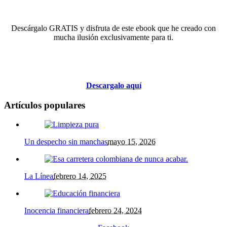
Descárgalo GRATIS y disfruta de este ebook que he creado con
mucha ilusión exclusivamente para ti.
Descargalo aquí
Artículos populares
Un despecho sin manchas
mayo 15, 2026
La Línea
febrero 14, 2025
Inocencia financiera
febrero 24, 2024