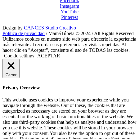
Facebook
Instagram
YouTube
Pinterest
Design by
CANCES Studio Creativo
Política de privacidad
/ MamáTúbela © 2024 / All Rights Reserved
Utilizamos cookies en nuestro sitio web para ofrecerle la experiencia
más relevante al recordar sus preferencias y visitas repetidas. Al
hacer clic en "Aceptar", consiente el uso de TODAS las cookies.
Cookie settings
ACEPTAR
Cerrar
Privacy Overview
This website uses cookies to improve your experience while you
navigate through the website. Out of these, the cookies that are
categorized as necessary are stored on your browser as they are
essential for the working of basic functionalities of the website. We
also use third-party cookies that help us analyze and understand how
you use this website. These cookies will be stored in your browser
only with your consent. You also have the option to opt-out of these
cookies. But opting out of some of these cookies may affect your