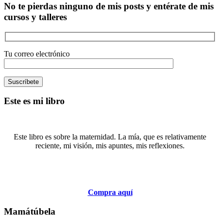
No te pierdas ninguno de mis posts y entérate de mis
cursos y talleres
Tu correo electrónico
Este es mi libro
Este libro es sobre la maternidad. La mía, que es relativamente
reciente, mi visión, mis apuntes, mis reflexiones.
Compra aquí
Mamátúbela