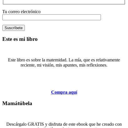
Tu correo electrónico
Este es mi libro
Este libro es sobre la maternidad. La mía, que es relativamente
reciente, mi visión, mis apuntes, mis reflexiones.
Compra aquí
Mamátúbela
Descárgalo GRATIS y disfruta de este ebook que he creado con