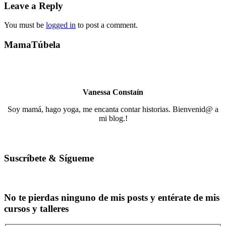
Leave a Reply
You must be
logged in
to post a comment.
MamaTúbela
Vanessa Constaín
Soy mamá, hago yoga, me encanta contar historias. Bienvenid@ a
mi blog.!
Suscríbete & Sígueme
No te pierdas ninguno de mis posts y entérate de mis
cursos y talleres