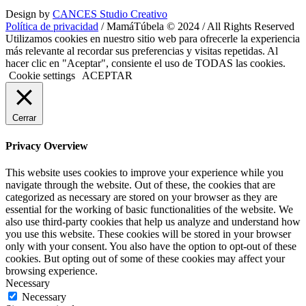
Design by
CANCES Studio Creativo
Política de privacidad
/ MamáTúbela © 2024 / All Rights Reserved
Utilizamos cookies en nuestro sitio web para ofrecerle la experiencia
más relevante al recordar sus preferencias y visitas repetidas. Al
hacer clic en "Aceptar", consiente el uso de TODAS las cookies.
Cookie settings
ACEPTAR
Cerrar
Privacy Overview
This website uses cookies to improve your experience while you
navigate through the website. Out of these, the cookies that are
categorized as necessary are stored on your browser as they are
essential for the working of basic functionalities of the website. We
also use third-party cookies that help us analyze and understand how
you use this website. These cookies will be stored in your browser
only with your consent. You also have the option to opt-out of these
cookies. But opting out of some of these cookies may affect your
browsing experience.
Necessary
Necessary