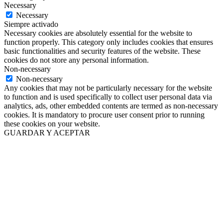
Necessary
Necessary
Siempre activado
Necessary cookies are absolutely essential for the website to
function properly. This category only includes cookies that ensures
basic functionalities and security features of the website. These
cookies do not store any personal information.
Non-necessary
Non-necessary
Any cookies that may not be particularly necessary for the website
to function and is used specifically to collect user personal data via
analytics, ads, other embedded contents are termed as non-necessary
cookies. It is mandatory to procure user consent prior to running
these cookies on your website.
GUARDAR Y ACEPTAR