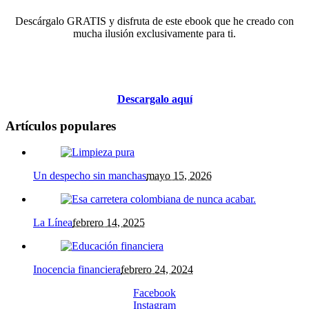
Descárgalo GRATIS y disfruta de este ebook que he creado con
mucha ilusión exclusivamente para ti.
Descargalo aquí
Artículos populares
Un despecho sin manchas
mayo 15, 2026
La Línea
febrero 14, 2025
Inocencia financiera
febrero 24, 2024
Facebook
Instagram