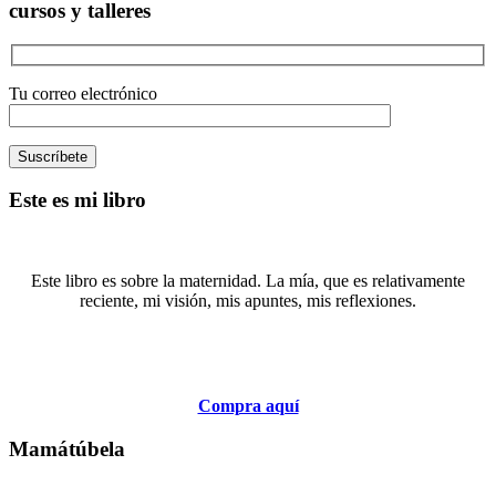
cursos y talleres
Tu correo electrónico
Este es mi libro
Este libro es sobre la maternidad. La mía, que es relativamente
reciente, mi visión, mis apuntes, mis reflexiones.
Compra aquí
Mamátúbela