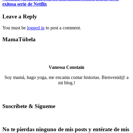
exitosa serie de Netflix
Leave a Reply
You must be
logged in
to post a comment.
MamaTúbela
Vanessa Constaín
Soy mamá, hago yoga, me encanta contar historias. Bienvenid@ a
mi blog.!
Suscríbete & Sígueme
No te pierdas ninguno de mis posts y entérate de mis