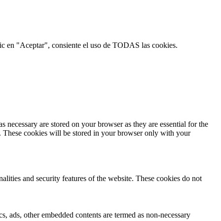
 clic en "Aceptar", consiente el uso de TODAS las cookies.
s necessary are stored on your browser as they are essential for the
e. These cookies will be stored in your browser only with your
nalities and security features of the website. These cookies do not
ytics, ads, other embedded contents are termed as non-necessary