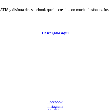
TIS y disfruta de este ebook que he creado con mucha ilusión exclusiv
Descargalo aquí
Facebook
Instagram