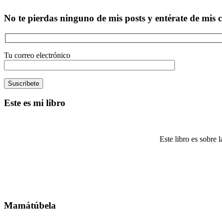
No te pierdas ninguno de mis posts y entérate de mis cu
Tu correo electrónico
Este es mi libro
Este libro es sobre 
Mamátúbela