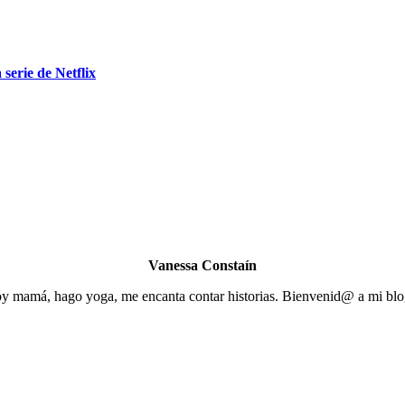
 serie de Netflix
Vanessa Constaín
y mamá, hago yoga, me encanta contar historias. Bienvenid@ a mi blo