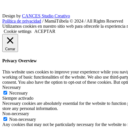
Design by
CANCES Studio Creativo
Política de privacidad
/ MamáTúbela © 2024 / All Rights Reserved
Utilizamos cookies en nuestro sitio web para ofrecerle la experiencia 
Cookie settings
ACEPTAR
Cerrar
Privacy Overview
This website uses cookies to improve your experience while you navigat
working of basic functionalities of the website. We also use third-pa
consent. You also have the option to opt-out of these cookies. But op
Necessary
Necessary
Siempre activado
Necessary cookies are absolutely essential for the website to function 
store any personal information.
Non-necessary
Non-necessary
Any cookies that may not be particularly necessary for the website to 