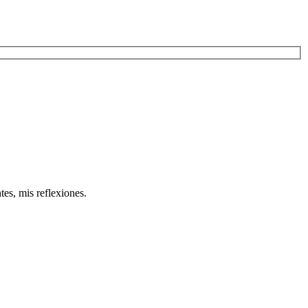
tes, mis reflexiones.