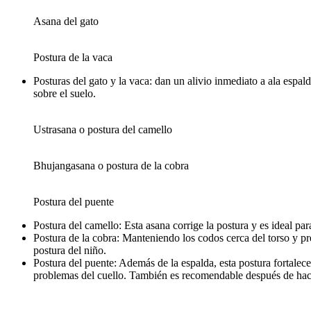
Asana del gato
Postura de la vaca
Posturas del gato y la vaca: dan un alivio inmediato a ala espald
sobre el suelo.
Ustrasana o postura del camello
Bhujangasana o postura de la cobra
Postura del puente
Postura del camello: Esta asana corrige la postura y es ideal p
Postura de la cobra: Manteniendo los codos cerca del torso y pr
postura del niño.
Postura del puente: Además de la espalda, esta postura fortalece
problemas del cuello. También es recomendable después de hacer