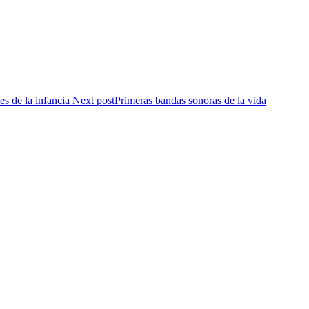
Next post
Primeras bandas sonoras de la vida